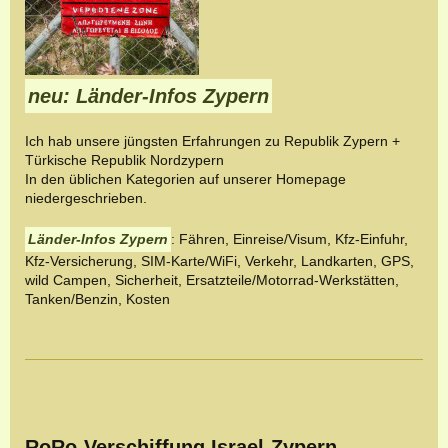
neu: Länder-Infos Zypern
Ich hab unsere jüngsten Erfahrungen zu Republik Zypern +
Türkische Republik Nordzypern
In den üblichen Kategorien auf unserer Homepage
niedergeschrieben.
Länder-Infos Zypern
: Fähren, Einreise/Visum, Kfz-Einfuhr,
Kfz-Versicherung, SIM-Karte/WiFi, Verkehr, Landkarten, GPS,
wild Campen, Sicherheit, Ersatzteile/Motorrad-Werkstätten,
Tanken/Benzin, Kosten
RoRo-Verschiffung Israel-Zypern-