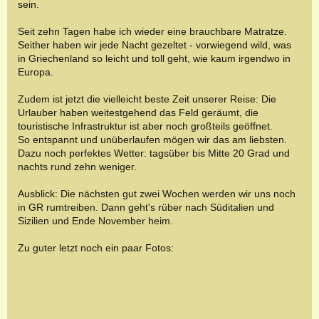
sein.
Seit zehn Tagen habe ich wieder eine brauchbare Matratze.
Seither haben wir jede Nacht gezeltet - vorwiegend wild, was
in Griechenland so leicht und toll geht, wie kaum irgendwo in
Europa.
Zudem ist jetzt die vielleicht beste Zeit unserer Reise: Die
Urlauber haben weitestgehend das Feld geräumt, die
touristische Infrastruktur ist aber noch großteils geöffnet.
So entspannt und unüberlaufen mögen wir das am liebsten.
Dazu noch perfektes Wetter: tagsüber bis Mitte 20 Grad und
nachts rund zehn weniger.
Ausblick: Die nächsten gut zwei Wochen werden wir uns noch
in GR rumtreiben. Dann geht's rüber nach Süditalien und
Sizilien und Ende November heim.
Zu guter letzt noch ein paar Fotos: