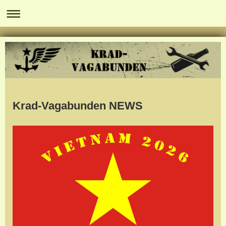
Krad-Vagabunden NEWS