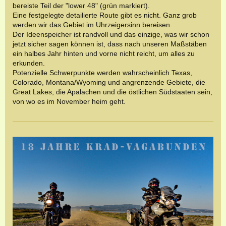
bereiste Teil der "lower 48" (grün markiert).
Eine festgelegte detailierte Route gibt es nicht. Ganz grob
werden wir das Gebiet im Uhrzeigersinn bereisen.
Der Ideenspeicher ist randvoll und das einzige, was wir schon
jetzt sicher sagen können ist, dass nach unseren Maßstäben
ein halbes Jahr hinten und vorne nicht reicht, um alles zu
erkunden.
Potenzielle Schwerpunkte werden wahrscheinlich Texas,
Colorado, Montana/Wyoming und angrenzende Gebiete, die
Great Lakes, die Apalachen und die östlichen Südstaaten sein,
von wo es im November heim geht.