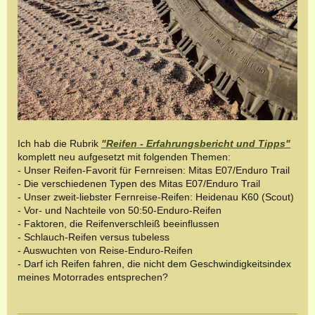
Ich hab die Rubrik
"Reifen - Erfahrungsbericht und Tipps"
komplett neu aufgesetzt mit folgenden Themen:
-
Unser Reifen-Favorit für Fernreisen: Mitas E07/Enduro Trail
- Die verschiedenen Typen des Mitas E07/Enduro Trail
- Unser zweit-liebster Fernreise-Reifen: Heidenau K60 (Scout)
- Vor- und Nachteile von 50:50-Enduro-Reifen
- Faktoren, die Reifenverschleiß beeinflussen
- Schlauch-Reifen versus tubeless
- Auswuchten von Reise-Enduro-Reifen
- Darf ich Reifen fahren, die nicht dem Geschwindigkeitsindex
meines Motorrades entsprechen?