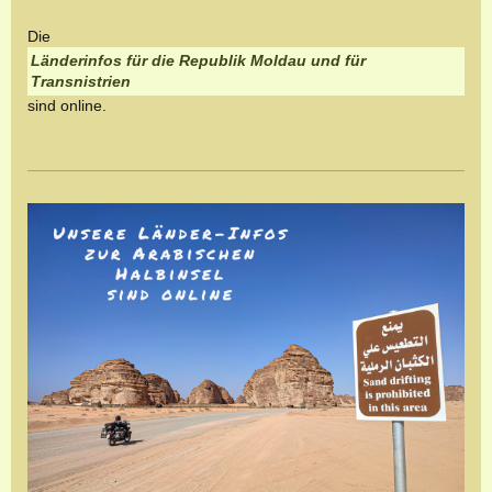
Die
Länderinfos für die Republik Moldau und für
Transnistrien
sind online.