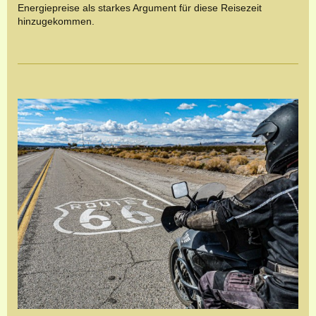
Energiepreise als starkes Argument für diese Reisezeit
hinzugekommen.