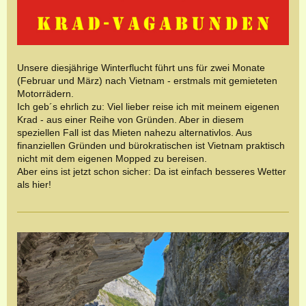
Unsere diesjährige Winterflucht führt uns für zwei Monate
(Februar und März) nach Vietnam - erstmals mit gemieteten
Motorrädern.
Ich geb´s ehrlich zu: Viel lieber reise ich mit meinem eigenen
Krad - aus einer Reihe von Gründen. Aber in diesem
speziellen Fall ist das Mieten nahezu alternativlos. Aus
finanziellen Gründen und bürokratischen ist Vietnam praktisch
nicht mit dem eigenen Mopped zu bereisen.
Aber eins ist jetzt schon sicher: Da ist einfach besseres Wetter
als hier!