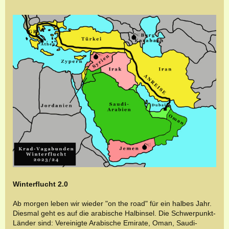
Winterflucht 2.0
Ab morgen leben wir wieder "on the road" für ein halbes Jahr.
Diesmal geht es auf die arabische Halbinsel. Die Schwerpunkt-
Länder sind: Vereinigte Arabische Emirate, Oman, Saudi-