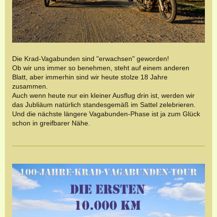
Die Krad-Vagabunden sind "erwachsen" geworden!
Ob wir uns immer so benehmen, steht auf einem anderen
Blatt, aber immerhin sind wir heute stolze 18 Jahre
zusammen.
Auch wenn heute nur ein kleiner Ausflug drin ist, werden wir
das Jubliäum natürlich standesgemäß im Sattel zelebrieren.
Und die nächste längere Vagabunden-Phase ist ja zum Glück
schon in greifbarer Nähe.