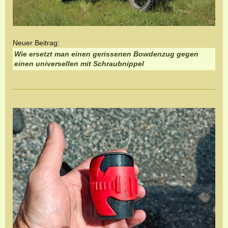
Neuer Beitrag:
Wie ersetzt man einen gerissenen Bowdenzug gegen
einen universellen mit Schraubnippel