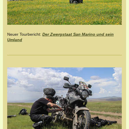
Neuer Tourbericht:
Der Zwergstaat San Marino und sein
Umland