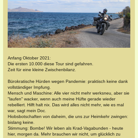
Anfang Oktober 2021:
Die ersten 10.000 diese Tour sind gefahren.
Zeit für eine kleine Zwischenbilanz.
Bürokratische Hürden wegen Pandemie: praktisch keine dank
vollständiger Impfung.
Mensch und Maschine: Alle vier nicht mehr werksneu, aber sie
"laufen" wacker, wenn auch meine Hüfte gerade wieder
rebelliert. Hilft halt nix. Das wird alles nicht mehr, wie es mal
war, sagt mein Doc.
Hiobsbotschaften von daheim, die uns zur Heimkehr zwingen:
bislang keine.
Stimmung: Bombe! Wir leben als Krad-Vagabunden - heute
hier, morgen da. Mehr brauchen wir nicht, um glücklich zu