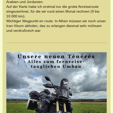
Arabien und Jordanien.
Auf der Karte habe ich erstmal nur die grobe Anreiseroute
eingezeichnet, für die wir rund einen Monat rechnen (9 bis
10.000 km).
Wichtiger Wegpunkt en route: In Athen müssen wir noch unser
Iran-Visum abholen, das zu erlangen diesmal sehr mühsam
und verdrußreich war