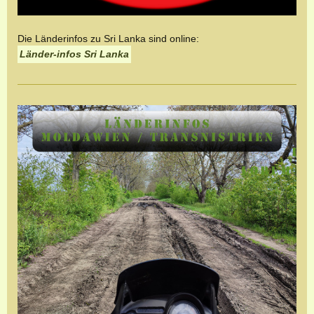
Die Länderinfos zu Sri Lanka sind online:
Länder-infos Sri Lanka