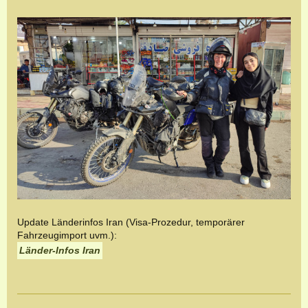
Update Länderinfos Iran (Visa-Prozedur, temporärer
Fahrzeugimport uvm.):
Länder-Infos Iran