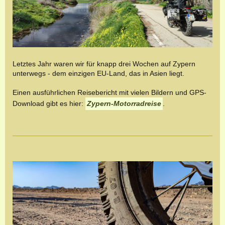
Letztes Jahr waren wir für knapp drei Wochen auf Zypern
unterwegs - dem einzigen EU-Land, das in Asien liegt.
Einen ausführlichen Reisebericht mit vielen Bildern und GPS-
Download gibt es hier:
Zypern-Motorradreise
.