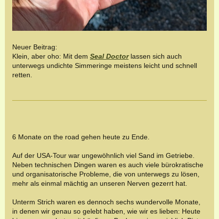
Neuer Beitrag:
Klein, aber oho: Mit dem
Seal Doctor
lassen sich auch
unterwegs undichte Simmeringe meistens leicht und schnell
retten.
6 Monate on the road gehen heute zu Ende.
Auf der USA-Tour war ungewöhnlich viel Sand im Getriebe.
Neben technischen Dingen waren es auch viele bürokratische
und organisatorische Probleme, die von unterwegs zu lösen,
mehr als einmal mächtig an unseren Nerven gezerrt hat.
Unterm Strich waren es dennoch sechs wundervolle Monate,
in denen wir genau so gelebt haben, wie wir es lieben: Heute