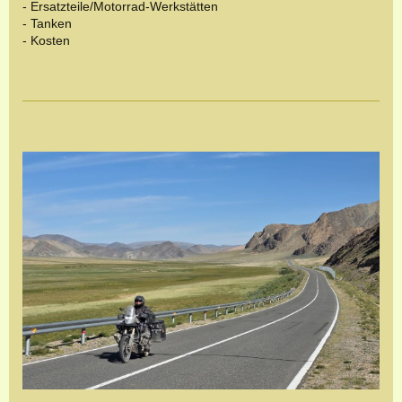
- Ersatzteile/Motorrad-Werkstätten
- Tanken
- Kosten