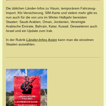
Die üblichen Länder-Infos zu Visum, temporärem Fahrzeug-
Import, Kfz-Versicherung, SIM-Karte und vielem mehr gibt es
nun auch für die von uns im Winter-Halbjahr bereisten
Staaten: Saudi-Arabien, Oman, Jordanien, Vereinigte
Arabische Emirate, Bahrain, Katar, Kuwait. Desweiteren auch
Israel und ein Update zum Irak.
In der Rubrik
Länder-Infos Asien
kann man die einzelnen
Staaten auswählen.