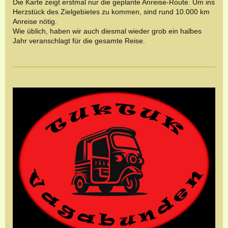
Die Karte zeigt erstmal nur die geplante Anreise-Route. Um ins
Herzstück des Zielgebietes zu kommen, sind rund 10.000 km
Anreise nötig.
Wie üblich, haben wir auch diesmal wieder grob ein halbes
Jahr veranschlagt für die gesamte Reise.