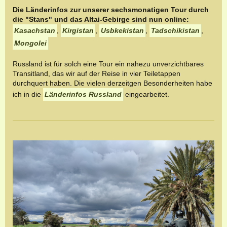
Die Länderinfos zur unserer sechsmonatigen Tour durch
die "Stans" und das Altai-Gebirge sind nun online:
Kasachstan
,
Kirgistan
,
Usbkekistan
,
Tadschikistan
,
Mongolei
Russland ist für solch eine Tour ein nahezu unverzichtbares
Transitland, das wir auf der Reise in vier Teiletappen
durchquert haben. Die vielen derzeitgen Besonderheiten habe
ich in die
Länderinfos Russland
eingearbeitet.