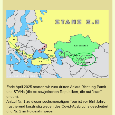
Ende April 2025 starten wir zum dritten Anlauf Richtung Pamir
und STANs (die ex-sowjetischen Republiken, die auf "stan"
enden).
Anlauf Nr. 1 zu dieser sechsmonatigen Tour ist vor fünf Jahren
frustrierend kurzfristig wegen des Covid-Ausbruchs gescheitert
und Nr. 2 im Folgejahr wegen...