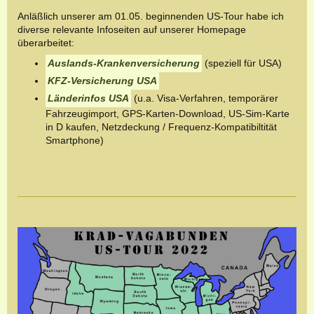
Anläßlich unserer am 01.05. beginnenden US-Tour habe ich
diverse relevante Infoseiten auf unserer Homepage
überarbeitet:
Auslands-Krankenversicherung
(speziell für USA)
KFZ-Versicherung USA
Länderinfos USA
(u.a. Visa-Verfahren, temporärer
Fahrzeugimport, GPS-Karten-Download, US-Sim-Karte
in D kaufen, Netzdeckung / Frequenz-Kompatibiltität
Smartphone)