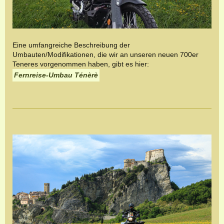
Eine umfangreiche Beschreibung der
Umbauten/Modifikationen, die wir an unseren neuen 700er
Teneres vorgenommen haben, gibt es hier:
Fernreise-Umbau Ténèrè