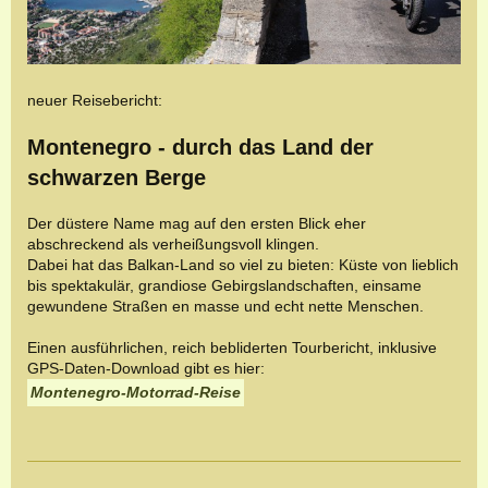
neuer Reisebericht:
Montenegro - durch das Land der
schwarzen Berge
Der düstere Name mag auf den ersten Blick eher
abschreckend als verheißungsvoll klingen.
Dabei hat das Balkan-Land so viel zu bieten: Küste von lieblich
bis spektakulär, grandiose Gebirgslandschaften, einsame
gewundene Straßen en masse und echt nette Menschen.
Einen ausführlichen, reich bebliderten Tourbericht, inklusive
GPS-Daten-Download gibt es hier:
Montenegro-Motorrad-Reise