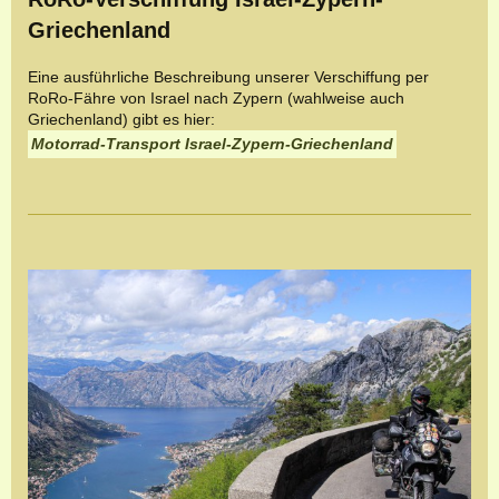
Griechenland
Eine ausführliche Beschreibung unserer Verschiffung per
RoRo-Fähre von Israel nach Zypern (wahlweise auch
Griechenland) gibt es hier:
Motorrad-Transport Israel-Zypern-Griechenland