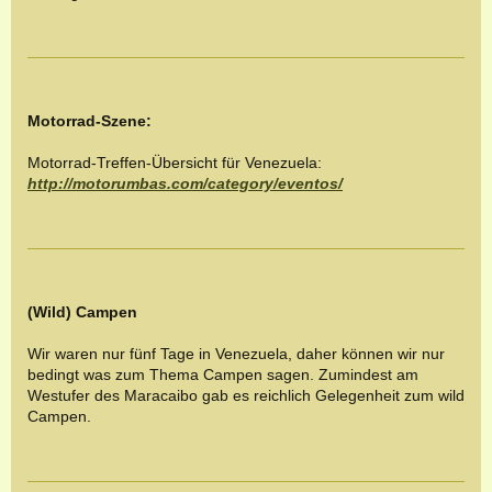
Motorrad-Szene:
Motorrad-Treffen-Übersicht für Venezuela:
http://motorumbas.com/category/eventos/
(Wild) Campen
Wir waren nur fünf Tage in Venezuela, daher können wir nur
bedingt was zum Thema Campen sagen. Zumindest am
Westufer des Maracaibo gab es reichlich Gelegenheit zum wild
Campen.