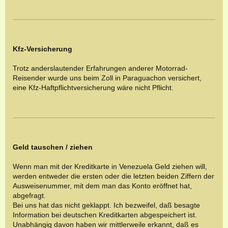
Kfz-Versicherung
Trotz anderslautender Erfahrungen anderer Motorrad-
Reisender wurde uns beim Zoll in
Paraguachon
versichert,
eine Kfz-Haftpflichtversicherung wäre nicht Pflicht.
Geld tauschen / ziehen
Wenn man mit der Kreditkarte in Venezuela Geld ziehen will,
werden entweder die ersten oder die letzten beiden Ziffern der
Ausweisenummer, mit dem man das Konto eröffnet hat,
abgefragt.
Bei uns hat das nicht geklappt. Ich bezweifel, daß besagte
Information bei deutschen Kreditkarten abgespeichert ist.
Unabhängig davon haben wir mittlerweile erkannt, daß es