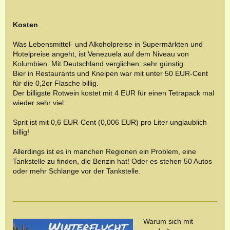
Kosten
Was Lebensmittel- und Alkoholpreise in Supermärkten und
Hotelpreise angeht, ist Venezuela auf dem Niveau von
Kolumbien. Mit Deutschland verglichen: sehr günstig.
Bier in Restaurants und Kneipen war mit unter 50 EUR-Cent
für die 0,2er Flasche billig.
Der billigste Rotwein kostet mit 4 EUR für einen Tetrapack mal
wieder sehr viel.
Sprit ist mit 0,6 EUR-Cent (0,006 EUR) pro Liter unglaublich
billig!
Allerdings ist es in manchen Regionen ein Problem, eine
Tankstelle zu finden, die Benzin hat! Oder es stehen 50 Autos
oder mehr Schlange vor der Tankstelle.
Warum sich mit