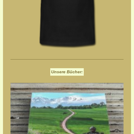
Unsere Bücher: