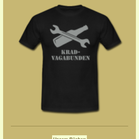
Unsere Bücher: