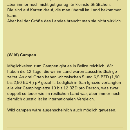
aber immer noch nicht gut genug für kleinste Sträßchen.
Die sind auf Karten drauf, die man überall im Land bekommen
kann.
Aber bei der Größe des Landes braucht man sie nicht wirklich.
(Wild) Campen
Möglichkeiten zum Campen gibt es in Belize reichlich. Wir
haben die
12 Tage
, die wir im Land waren ausschließlich ge
zeltet. An drei Orten haben wir zwischen 5 und 6,5 BZD (1,90
bis 2,50 EUR ) pP gezahlt. Lediglich in San Ignazio verlangten
alle vier Campingplätze 10 bis 12 BZD pro Person, was zwar
doppelt so teuer wie im restlichen Land war, aber immer noch
ziemlich günstig ist im internationalen Vergleich.
Wild campen wäre augenscheinlich auch möglich gewesen.