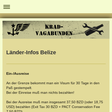
Länder-Infos Belize
Ein-/Ausreise
An der Grenze bekommt man ein Visum für 30 Tage in den
Paß gestempelt.
Bei der Einreise muß man nichts bezahlen!
Bei der Ausreise muß man insgesamt 37,50 BZD (oder 18,75
USD) bezahlen (Exit Tax 30 BZD + PACT Conservation Fee
7,50 BZD).