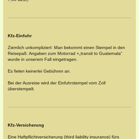
Kfz-Einfuhr
Ziemlich unkompliziert: Man bekommt einen Stempel in den
Reisepaß: Angaben zum Motorrad +„transit to Guatemala“
wurde in unserem Fall eingetragen.
Es fielen keinerlei Gebühren an.
Bei der Ausreise wird der Einfuhrstempel vom Zoll
überstempelt.
Kfz-Versicherung
Eine Haftpflichtversicherung (third liability insurance) fürs