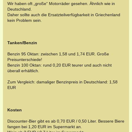
Wir haben oft „große“ Motorräder gesehen. Ähnlich wie in
Deutschland.
Daher sollte auch die Ersatzteilverfügbarkeit in Griechenland
kein Problem sein.
Tanken/Benzin
Benzin 95 Oktan: zwischen 1,58 und 1,74 EUR. Große
Preisunterschiede!
Benzin 100 Oktan: rund 0,20 EUR teurer und auch nicht
überall erhältlich.
Zum Vergleich: damaliger Benzinpreis in Deutschland: 1,58
EUR
Kosten
Discounter-Bier gibt es ab 0,70 EUR / 0,50 Liter. Bessere Biere
fangen bei 1,20 EUR im Supermarkt an.