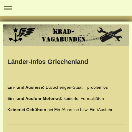
Länder-Infos Griechenland
Ein- und Ausreise:
EU/Schengen-Staat = problemlos
Ein- und Ausfuhr Motorrad:
keinerlei Formalitäten
Keinerlei Gebühren
bei Ein-/Ausreise bzw. Ein-/Ausfuhr.