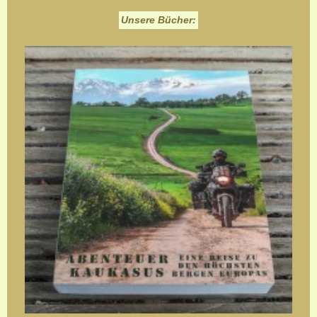
Unsere Bücher: