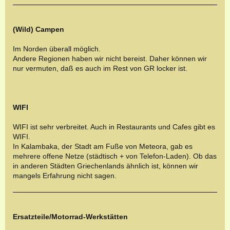
(Wild) Campen
Im Norden überall möglich.
Andere Regionen haben wir nicht bereist. Daher können wir
nur vermuten, daß es auch im Rest von GR locker ist.
WIFI
WIFI ist sehr verbreitet. Auch in Restaurants und Cafes gibt es
WIFI.
In Kalambaka, der Stadt am Fuße von Meteora, gab es
mehrere offene Netze (städtisch + von Telefon-Laden). Ob das
in anderen Städten Griechenlands ähnlich ist, können wir
mangels Erfahrung nicht sagen.
Ersatzteile/Motorrad-Werkstätten