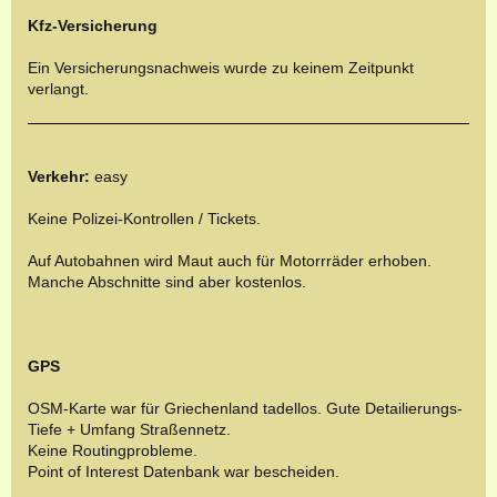
Kfz-Versicherung
Ein Versicherungsnachweis wurde zu keinem Zeitpunkt
verlangt.
Verkehr:
easy
Keine Polizei-Kontrollen / Tickets.
Auf Autobahnen wird Maut auch für Motorrräder erhoben.
Manche Abschnitte sind aber kostenlos.
GPS
OSM-Karte war für Griechenland tadellos. Gute Detailierungs-
Tiefe + Umfang Straßennetz.
Keine Routingprobleme.
Point of Interest Datenbank war bescheiden.