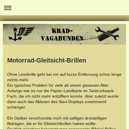
Motorrad-Gleitsicht-Brillen
Ohne Lesebrille geht bei mir auf kurze Entfernung schon lange
nichts mehr.
Ein typisches Problem für viele ab einem gewissen Alter.
Anfangs war es nur die Papier-Landkarte im Tankrucksack-
Fach, die ich nicht mehr entziffern konnte. Aber zuletzt wurde
dann auch das Ablesen des Navi-Displays zunehmend
schieriger.
Ein Optiker verschreckte mich mit saftigen dreistelligen
Beträgen, die er für Gleitsichtbrillen haben wollte.