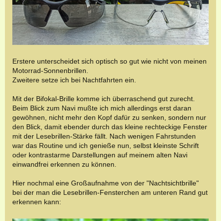
Erstere unterscheidet sich optisch so gut wie nicht von meinen
Motorrad-Sonnenbrillen.
Zweitere setze ich bei Nachtfahrten ein.
Mit der Bifokal-Brille komme ich überraschend gut zurecht.
Beim Blick zum Navi mußte ich mich allerdings erst daran
gewöhnen, nicht mehr den Kopf dafür zu senken, sondern nur
den Blick, damit ebender durch das kleine rechteckige Fenster
mit der Lesebrillen-Stärke fällt. Nach wenigen Fahrstunden
war das Routine und ich genieße nun, selbst kleinste Schrift
oder kontrastarme Darstellungen auf meinem alten Navi
einwandfrei erkennen zu können.
Hier nochmal eine Großaufnahme von der "Nachtsichtbrille"
bei der man die Lesebrillen-Fensterchen am unteren Rand gut
erkennen kann: