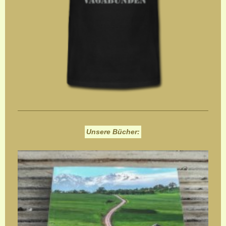
Unsere Bücher: