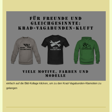
einfach auf die Bild-Kollage klicken, um zu den Krad-Vagabunden-Klamotten zu
gelangen