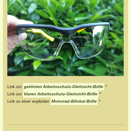
Link zur
getönten Arbeitsschutz-Gleitsicht-Brille
*
Link zur
klaren Arbeitsschutz-Gleitsicht-Brille
*
Link zu einer expliziten
Motorrad-Bifokal-Brille
*