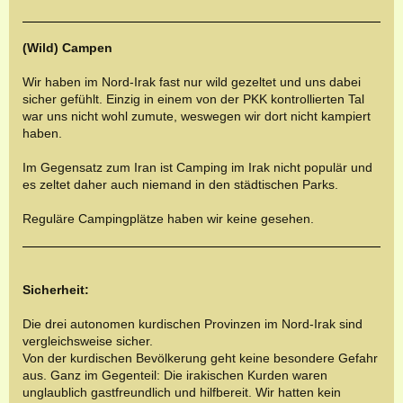
(Wild) Campen
Wir haben im Nord-Irak fast nur wild gezeltet und uns dabei
sicher gefühlt. Einzig in einem von der PKK kontrollierten Tal
war uns nicht wohl zumute, weswegen wir dort nicht kampiert
haben.
Im Gegensatz zum Iran ist Camping im Irak nicht populär und
es zeltet daher auch niemand in den städtischen Parks.
Reguläre Campingplätze haben wir keine gesehen.
Sicherheit:
Die drei autonomen kurdischen Provinzen im Nord-Irak sind
vergleichsweise sicher.
Von der kurdischen Bevölkerung geht keine besondere Gefahr
aus. Ganz im Gegenteil: Die irakischen Kurden waren
unglaublich gastfreundlich und hilfbereit. Wir hatten kein