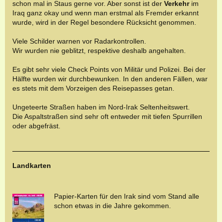
schon mal in Staus gerne vor. Aber sonst ist der
Verkehr
im
Iraq ganz okay und wenn man erstmal als Fremder erkannt
wurde, wird in der Regel besondere Rücksicht genommen.
Viele Schilder warnen vor Radarkontrollen.
Wir wurden nie geblitzt, respektive deshalb angehalten.
Es gibt sehr viele Check Points von Militär und Polizei. Bei der
Hälfte wurden wir durchbewunken. In den anderen Fällen, war
es stets mit dem Vorzeigen des Reisepasses getan.
Ungeteerte Straßen haben im Nord-Irak Seltenheitswert.
Die Aspaltstraßen sind sehr oft entweder mit tiefen Spurrillen
oder abgefräst.
Landkarten
Papier-Karten für den Irak sind vom Stand alle
schon etwas in die Jahre gekommen.