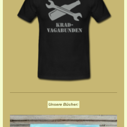
Unsere Bücher: