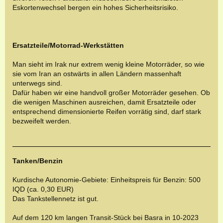
Eskortenwechsel bergen ein hohes Sicherheitsrisiko.
Ersatzteile/Motorrad-Werkstätten
Man sieht im Irak nur extrem wenig kleine Motorräder, so wie
sie vom Iran an ostwärts in allen Ländern massenhaft
unterwegs sind.
Dafür haben wir eine handvoll großer Motorräder gesehen. Ob
die wenigen Maschinen ausreichen, damit Ersatzteile oder
entsprechend dimensionierte Reifen vorrätig sind, darf stark
bezweifelt werden.
Tanken/Benzin
Kurdische Autonomie-Gebiete: Einheitspreis für Benzin: 500
IQD (ca. 0,30 EUR)
Das Tankstellennetz ist gut.
Auf dem 120 km langen Transit-Stück bei Basra in 10-2023