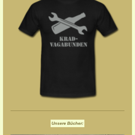
Unsere Bücher: