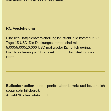
Kfz-Versicherung
Eine Kfz-Haftpflichtversicherung ist Pflicht. Sie kostet für 30
Tage 15 USD. Die Deckungssummen sind mit
5.000/5.000/10.000 USD mal wieder lächerlich gering.
Die Versicherung ist Voraussetzung für die Erteilung des
Permit.
Bullenkontrollen
: eine - penibel aber korrekt und letztendlich
sogar sehr hilfsbereit.
Anzahl
Strafmandate:
null