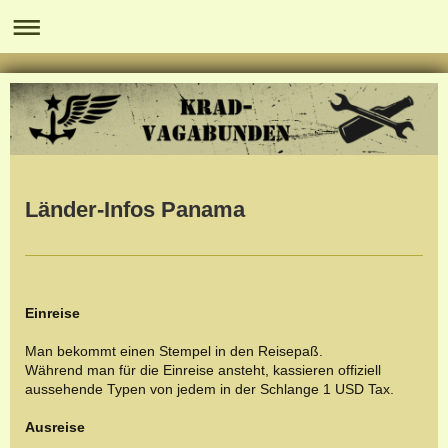
Länder-Infos Panama
Einreise
Man bekommt einen Stempel in den Reisepaß.
Während man für die Einreise ansteht, kassieren offiziell
aussehende Typen von jedem in der Schlange 1 USD Tax.
Ausreise