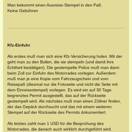
Man bekommt einen Ausreise-Stempel in den Paß.
Keine Gebühren
Kfz-Einfuhr
Als erstes muß man sich eine Kfz-Versicherung holen. Mit der
geht man zu den Bullen, die sie stempeln (und damit ihre
Echtheit bestätigen). Die gestempelte Police muß man dann
beim Zoll zur Einfuhr des Motorrades vorlegen. Außerdem
muß man je eine Kopie vom Fahrzeugschein und vom
Reisepaß (diesmal nur die Fotoseite und nicht die Seite mit
dem Einreisestempel) vorlegen. Es wird ein auf 30 Tage
begrenztes Permit ausgestellt, das auf der Rückseite
gestempelt wird. Als nächstes muß man einen Zöllner finden,
der das Gepäck durchsucht und das mit einem weiteren
Stempel auf der Rückseite des Permits dokumentiert.
Als letztes zahlt man 1 USD für die Besprühung des
Motorrades, die danach auch wirklich durchgeführt wird.