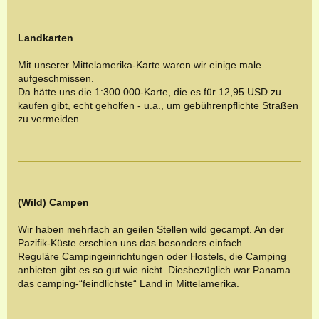
Landkarten
Mit unserer Mittelamerika-Karte waren wir einige male
aufgeschmissen.
Da hätte uns die 1:300.000-Karte, die es für 12,95 USD zu
kaufen gibt, echt geholfen - u.a., um gebührenpflichte Straßen
zu vermeiden.
(Wild) Campen
Wir haben mehrfach an geilen Stellen wild gecampt. An der
Pazifik-Küste erschien uns das besonders einfach.
Reguläre Campingeinrichtungen oder Hostels, die Camping
anbieten gibt es so gut wie nicht. Diesbezüglich war Panama
das camping-“feindlichste“ Land in Mittelamerika.