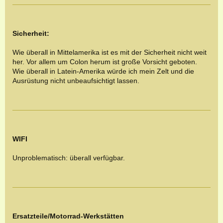
Sicherheit:
Wie überall in Mittelamerika ist es mit der Sicherheit nicht weit
her. Vor allem um Colon herum ist große Vorsicht geboten.
Wie überall in Latein-Amerika würde ich mein Zelt und die
Ausrüstung nicht unbeaufsichtigt lassen.
WIFI
Unproblematisch: überall verfügbar.
Ersatzteile/Motorrad-Werkstätten