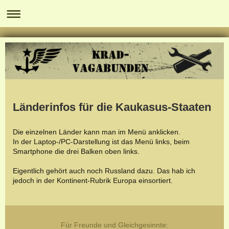
Länderinfos für die Kaukasus-Staaten
Die einzelnen Länder kann man im Menü anklicken.
In der Laptop-/PC-Darstellung ist das Menü links, beim
Smartphone die drei Balken oben links.
Eigentlich gehört auch noch Russland dazu. Das hab ich
jedoch in der Kontinent-Rubrik Europa einsortiert.
Für Freunde und Gleichgesinnte: