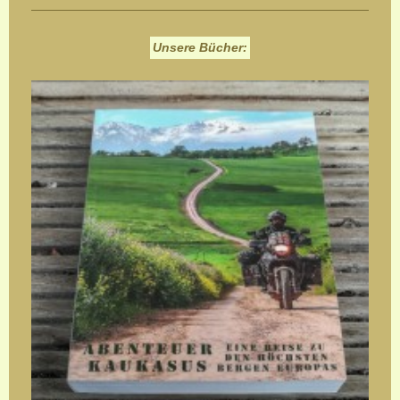
Unsere Bücher: