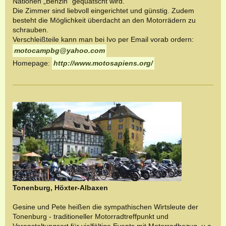
Nationen „Benzin“ gequatscht wird.
Die Zimmer sind liebvoll eingerichtet und günstig. Zudem
besteht die Möglichkeit überdacht an den Motorrädern zu
schrauben.
Verschleißteile kann man bei Ivo per Email vorab ordern:
motocampbg@yahoo.com
Homepage:
http://www.motosapiens.org/
Tonenburg, Höxter-Albaxen
Gesine und Pete heißen die sympathischen Wirtsleute der
Tonenburg - traditioneller Motorradtreffpunkt und