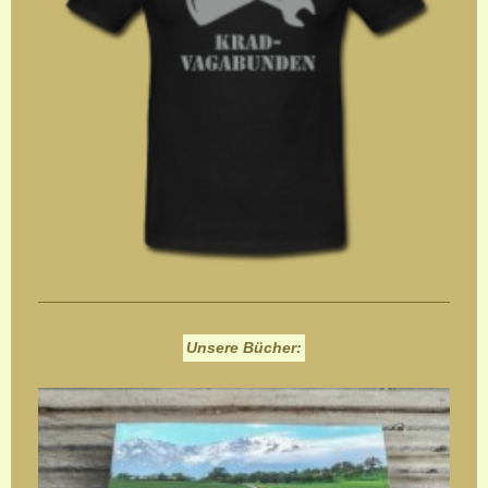
Unsere Bücher: