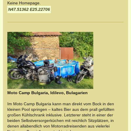
Keine Homepage.
N47.51362 E25.22706
Moto Camp Bulgaria, Idilevo, Bulagarien
Im Moto Camp Bulgaria kann man direkt vom Bock in den
kleinen Pool springen – kaltes Bier aus dem prall gefüllten
großen Kühlschrank inklusive. Letzterer steht in einer der
beiden Selbstversorgerküchen mit reichlich Sitzplätzen, in
denen allabendlich von Motorradreisenden aus vielerlei