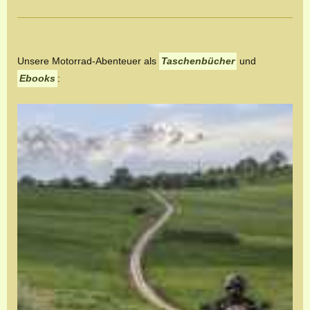
Unsere Motorrad-Abenteuer als
Taschenbücher
und
Ebooks
: